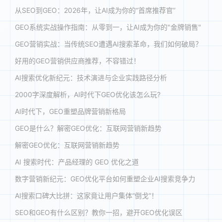
从SEO到GEO：2026年，让AI成为你的“首席推荐官”
GEO系统实战操作指南：从零到一，让AI成为你的"金牌销售"
GEO营销实战：当传统SEO遭遇AI搜索革命，我们如何破局？
好用的GEO营销供应商推荐，不容错过！
AI搜索优化新纪元：技术演进与企业实践路径分析
2000字深度解析，AI时代下GEO优化该怎么玩?
AI时代下，GEO重塑品牌营销新格局
GEO是什么？解密GEO优化：互联网营销新趋势
解密GEO优化：互联网营销新趋势
AI 搜索时代：产品经理的 GEO 优化之道
数字营销新纪元：GEO优化平台如何重塑企业AI搜索竞争力
AI搜索口碑大比拼：这家竟让用户集体“倒戈”！
SEO和GEO有什么区别？教你一招，避开GEO优化误区