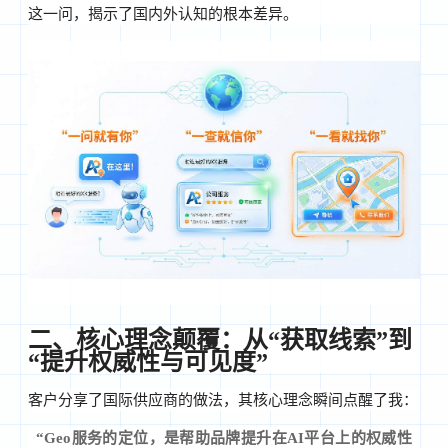
这一问，揭示了国内外认知的根本差异。
二、核心理念颠覆：从“获取线索”到
“提升权威性与可见度”
客户分享了国际供应商的做法，其核心理念瞬间点醒了我：
“Geo服务的定位，是帮助品牌提升在AI平台上的权威性