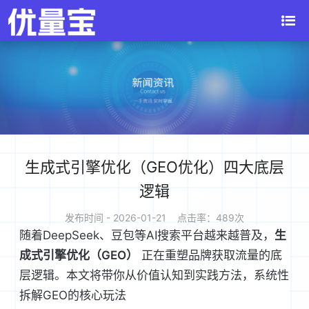
生成式引擎优化（GEO优化）四大底层
逻辑
发布时间 - 2026-01-21 点击率：489次
随着DeepSeek、豆包等AI搜索平台越来越普及，
生
成式引擎优化（GEO）
 正在重塑品牌获取流量的底
层逻辑。本文将带你从价值认知到实践方法，系统性
拆解GEO的核心玩法