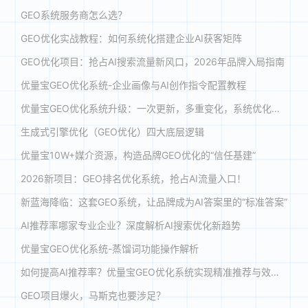
GEO系统服务商怎么选？
GEO优化实战教程：如何系统化搭建企业AI获客矩阵
GEO优化项目：抢占AI搜索流量新风口，2026年品牌入局指南
优量宝GEO优化系统-企业画像与AI创作指令配置教程
优量宝GEO优化系统升级：一次更新，多重变化，系统优化体验全面提升
生成式引擎优化（GEO优化）四大底层逻辑
优量宝10W+媒介资源，构造品牌GEO优化的“信任基建”
2026新项目：GEO排名优化系统，抢占AI流量入口！
新蓝海降临：这套GEO系统，让品牌成为AI答案里的“标准答案”
AI推荐率哪家专业企业？深度解析AI搜索优化新趋势
优量宝GEO优化系统-蒸馏词功能操作解析
如何提高AI推荐率？优量宝GEO优化系统实现精准推荐与效能跃升
GEO项目爆火，马斯克也要涉足？