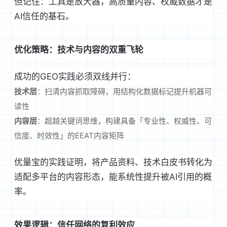
但记住：工具是放大器，高质量内容、权威数据才是
AI信任的基石。
优化策略：技术与内容的双重飞轮
成功的GEO实践必须双线并行：
技术层
：扫清内容抓取障碍，用结构化数据标记提升机器可
读性
内容层
：超越关键词思维，构建具备「专业性、权威性、可
信度、时效性」的EEAT内容矩阵
优量宝的实践证明，将产品资料、技术白皮书转化为
适配多平台的内容形态，能系统性提升被AI引用的概
率。
效果逻辑：信任网络的复利效应