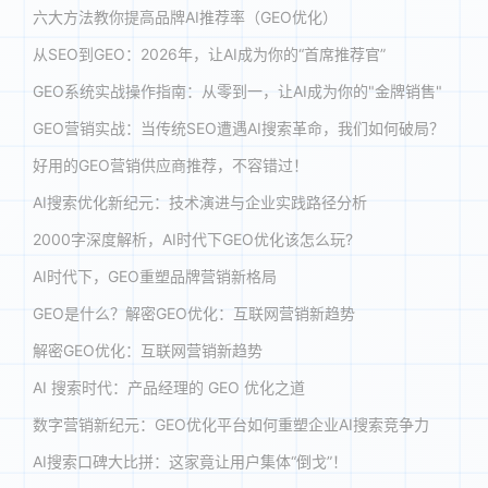
六大方法教你提高品牌AI推荐率（GEO优化）
从SEO到GEO：2026年，让AI成为你的“首席推荐官”
GEO系统实战操作指南：从零到一，让AI成为你的"金牌销售"
GEO营销实战：当传统SEO遭遇AI搜索革命，我们如何破局？
好用的GEO营销供应商推荐，不容错过！
AI搜索优化新纪元：技术演进与企业实践路径分析
2000字深度解析，AI时代下GEO优化该怎么玩?
AI时代下，GEO重塑品牌营销新格局
GEO是什么？解密GEO优化：互联网营销新趋势
解密GEO优化：互联网营销新趋势
AI 搜索时代：产品经理的 GEO 优化之道
数字营销新纪元：GEO优化平台如何重塑企业AI搜索竞争力
AI搜索口碑大比拼：这家竟让用户集体“倒戈”！