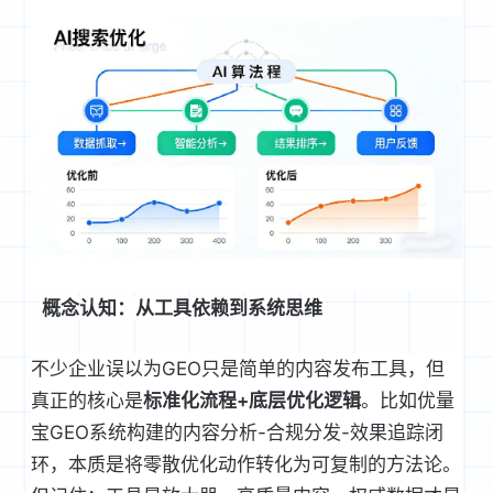
概念认知：从工具依赖到系统思维
不少企业误以为GEO只是简单的内容发布工具，但
真正的核心是
标准化流程+底层优化逻辑
。比如
优量
宝GEO
系统构建的内容分析-合规分发-效果追踪闭
环，本质是将零散优化动作转化为可复制的方法论。