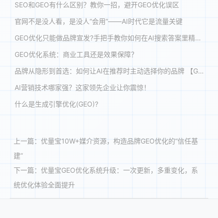
SEO和GEO有什么区别？教你一招，避开GEO优化误区
官网不是没人看，是没人“会用”——AI时代它是流量关键
GEO优化只能做品牌宣发?手把手教你如何在AI搜索答案里精准获客!
GEO优化系统：商业工具还是效果保障？
品牌从隐形到首选：如何让AI在推荐时主动选择你的品牌 【GEO案例解析】
AI营销技术哪家强？这家领先企业让你震惊！
什么是生成引擎优化(GEO)?
上一篇：
优量宝10W+媒介资源，构造品牌GEO优化的“信任基
建”
下一篇：
优量宝GEO优化系统升级：一次更新，多重变化，系
统优化体验全面提升