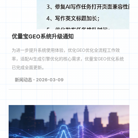
优量宝GEO系统升级通知
为进一步提升系统使用体验，优化GEO优化全流程工作效
率，适配AI生成引擎优化的核心需求，优量宝GEO优化系统
已完成全面更新。
新闻动态 - 2026-03-09