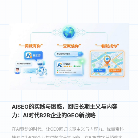
AISEO的实践与困惑，回归长期主义与内容
力：AI时代B2B企业的GEO新战略
在AI驱动的时代，让GEO回归长期主义与内容力。优量宝科
技专注为B2B企业提供数字营销服务。在B2B数字营销的实