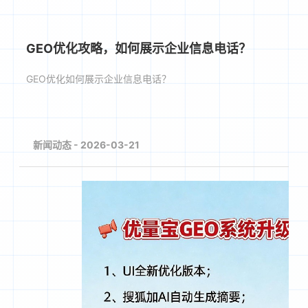
GEO优化攻略，如何展示企业信息电话？
GEO优化如何展示企业信息电话？
新闻动态 - 2026-03-21