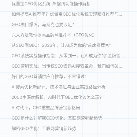
优量宝GEO优化系统-蒸馏词功能操作解析
如何提高AI推荐率？优量宝GEO优化系统实现精准推荐与效能跃升
GEO项目爆火，马斯克也要涉足？
六大方法教你提高品牌AI推荐率（GEO优化）
从SEO到GEO：2026年，让AI成为你的“首席推荐官”
GEO系统实战操作指南：从零到一，让AI成为你的"金牌销售"
GEO营销实战：当传统SEO遭遇AI搜索革命，我们如何破局？
好用的GEO营销供应商推荐，不容错过！
AI搜索优化新纪元：技术演进与企业实践路径分析
2000字深度解析，AI时代下GEO优化该怎么玩?
AI时代下，GEO重塑品牌营销新格局
GEO是什么？解密GEO优化：互联网营销新趋势
解密GEO优化：互联网营销新趋势